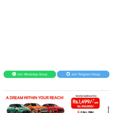
Join WhatsApp Group
Join Telegram Group