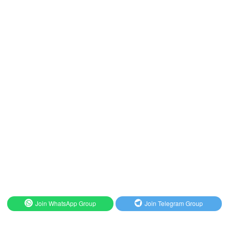
Join WhatsApp Group
Join Telegram Group