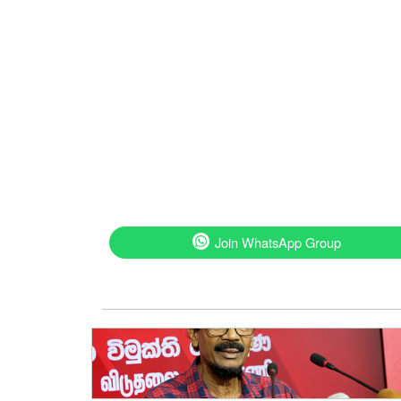
Join WhatsApp Group