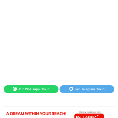
Join WhatsApp Group
Join Telegram Group