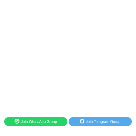
Join WhatsApp Group
Join Telegram Group