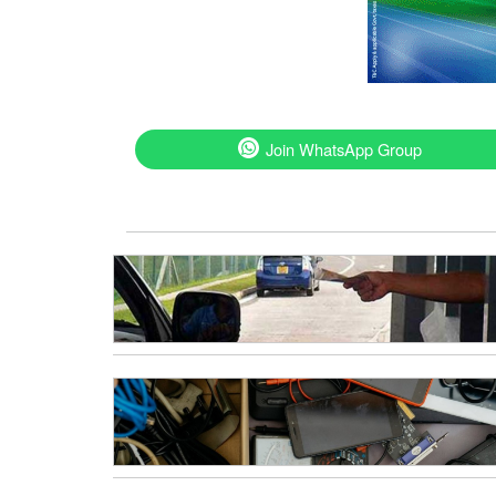
Join WhatsApp Group