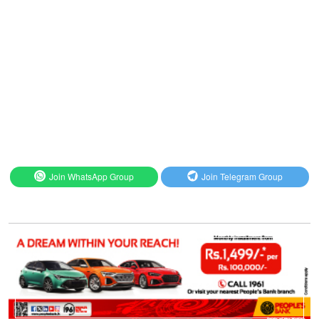
Join WhatsApp Group
Join Telegram Group