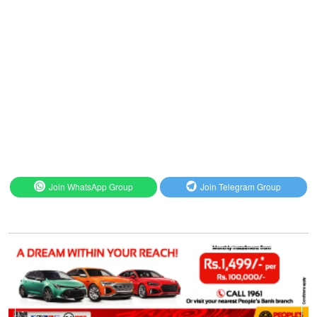
Join WhatsApp Group
Join Telegram Group