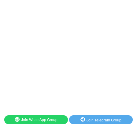
Join WhatsApp Group
Join Telegram Group