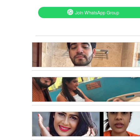
Join WhatsApp Group