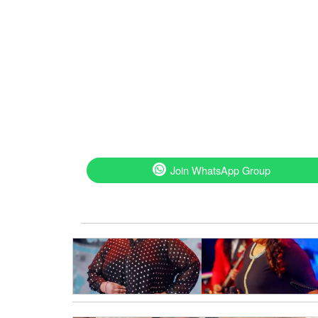
Join WhatsApp Group