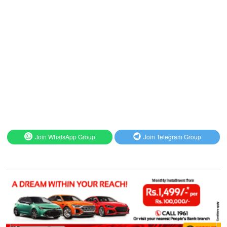
Join WhatsApp Group
Join Telegram Group