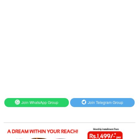
Join WhatsApp Group
Join Telegram Group