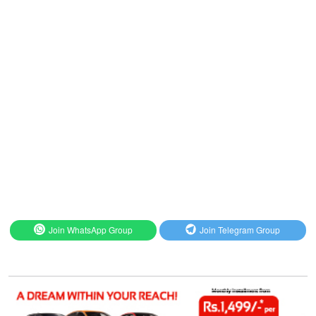
Join WhatsApp Group
Join Telegram Group