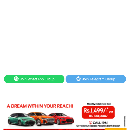
Join WhatsApp Group
Join Telegram Group