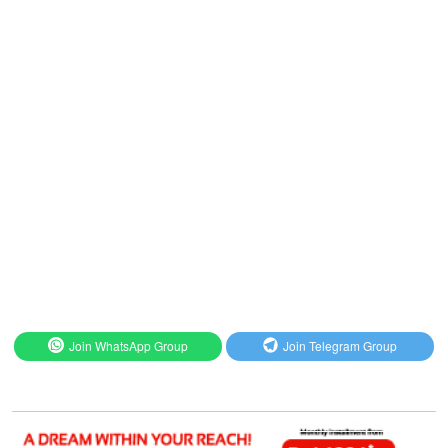
Join WhatsApp Group
Join Telegram Group