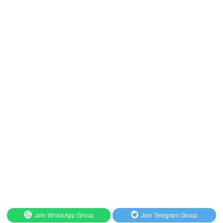
Join WhatsApp Group
Join Telegram Group