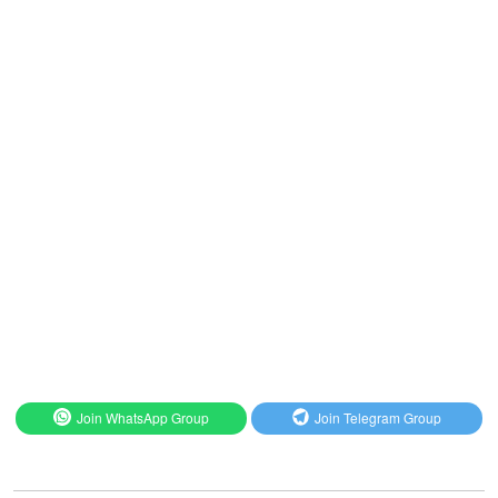
Join WhatsApp Group
Join Telegram Group