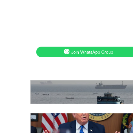
Join WhatsApp Group