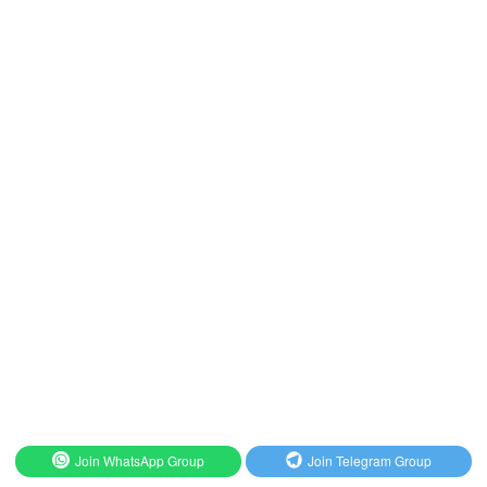
Join WhatsApp Group
Join Telegram Group