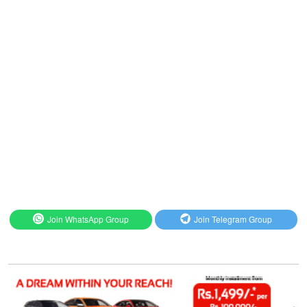
Join WhatsApp Group
Join Telegram Group