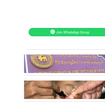
Join WhatsApp Group