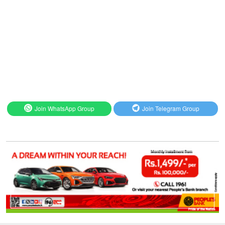
Join WhatsApp Group
Join Telegram Group