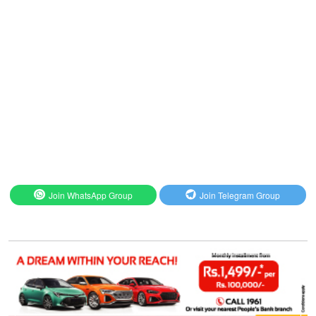
Join WhatsApp Group
Join Telegram Group