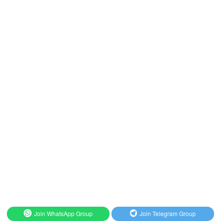
Join WhatsApp Group
Join Telegram Group