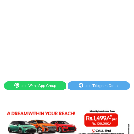
Join WhatsApp Group
Join Telegram Group