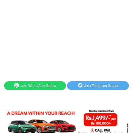
Join WhatsApp Group
Join Telegram Group