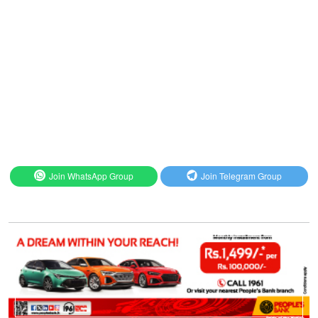
Join WhatsApp Group
Join Telegram Group