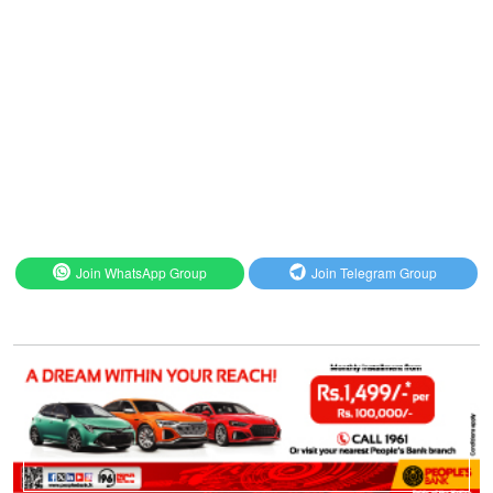
Join WhatsApp Group
Join Telegram Group