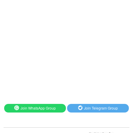
Join WhatsApp Group
Join Telegram Group