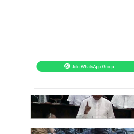
Join WhatsApp Group