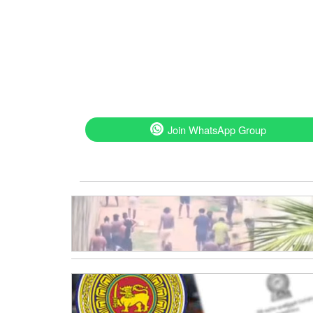
Join WhatsApp Group