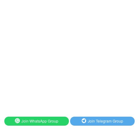
Join WhatsApp Group
Join Telegram Group